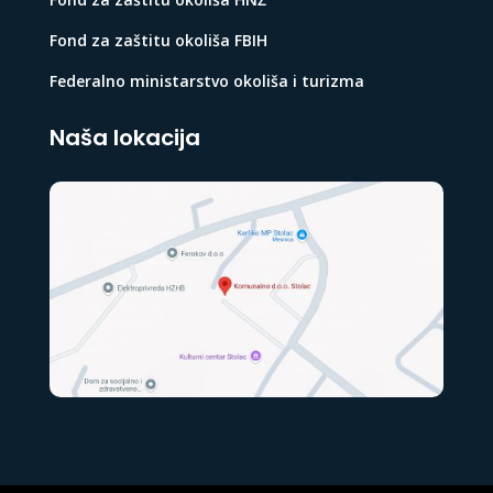
Fond za zaštitu okoliša FBIH
Federalno ministarstvo okoliša i turizma
Naša lokacija