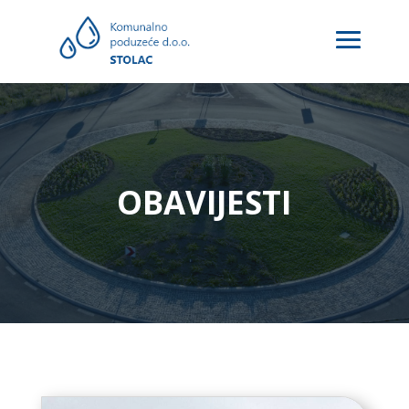
OBAVIJESTI