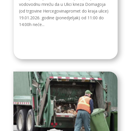
vodovodnu mrežu da u Ulici kneza Domagoja
(od trgovine Hercegovinapromet do kraja ulice)
19.01.2026. godine (ponedjeljak) od 11:00 do
14:00h neće...