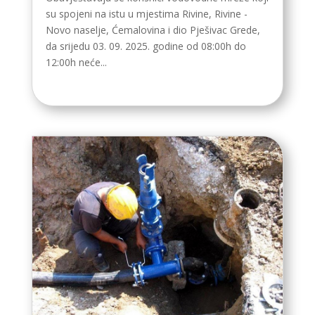
su spojeni na istu u mjestima Rivine, Rivine -
Novo naselje, Ćemalovina i dio Pješivac Grede,
da srijedu 03. 09. 2025. godine od 08:00h do
12:00h neće...