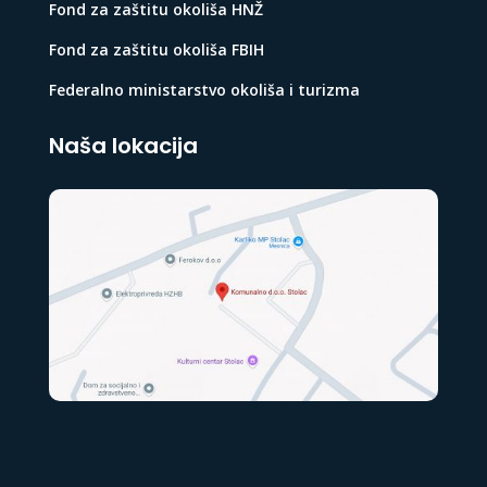
Fond za zaštitu okoliša HNŽ
Fond za zaštitu okoliša FBIH
Federalno ministarstvo okoliša i turizma
Naša lokacija