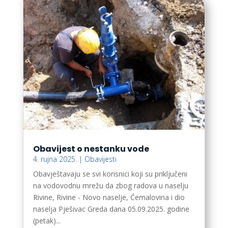
Obavijest o nestanku vode
4. rujna 2025.
|
Obavijesti
Obavještavaju se svi korisnici koji su priključeni
na vodovodnu mrežu da zbog radova u naselju
Rivine, Rivine - Novo naselje, Ćemalovina i dio
naselja Pješivac Greda dana 05.09.2025. godine
(petak)...