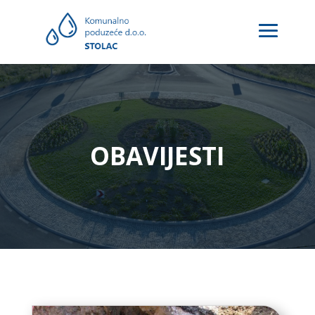
OBAVIJESTI