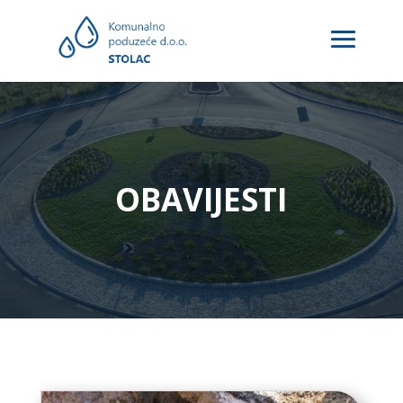
OBAVIJESTI