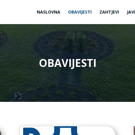
NASLOVNA
OBAVIJESTI
ZAHTJEVI
JAV
OBAVIJESTI