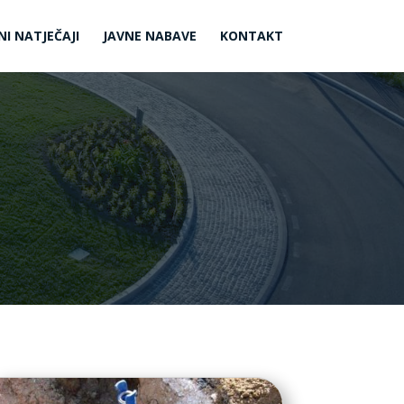
NI NATJEČAJI
JAVNE NABAVE
KONTAKT