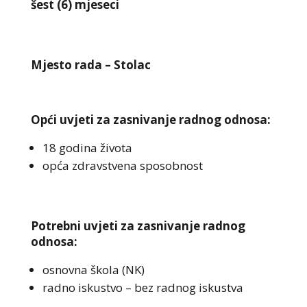
šest (6) mjeseci
Mjesto rada – Stolac
Opći uvjeti za zasnivanje radnog odnosa:
18 godina života
opća zdravstvena sposobnost
Potrebni uvjeti za zasnivanje radnog
odnosa:
osnovna škola (NK)
radno iskustvo – bez radnog iskustva