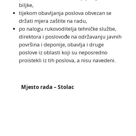
biljke,
tijekom obavljanja poslova obvezan se
držati mjera zaštite na radu,
po nalogu rukovoditelja tehničke službe,
direktora i poslovođe na održavanju javnih
površina i deponije, obavlja i druge
poslove iz oblasti koji su neposredno
proistekli iz tih poslova, a nisu navedeni.
Mjesto rada – Stolac