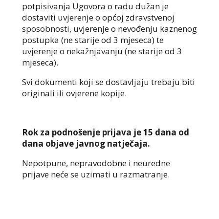
potpisivanja Ugovora o radu dužan je
dostaviti uvjerenje o općoj zdravstvenoj
sposobnosti, uvjerenje o nevođenju kaznenog
postupka (ne starije od 3 mjeseca) te
uvjerenje o nekažnjavanju (ne starije od 3
mjeseca).
Svi dokumenti koji se dostavljaju trebaju biti
originali ili ovjerene kopije.
Rok za podnošenje prijava je 15 dana od
dana objave javnog natječaja.
Nepotpune, nepravodobne i neuredne
prijave neće se uzimati u razmatranje.