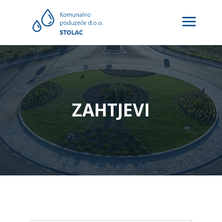
ZAHTJEVI