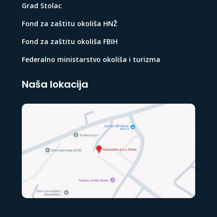
Grad Stolac
Fond za zaštitu okoliša HNŽ
Fond za zaštitu okoliša FBIH
Federalno ministarstvo okoliša i turizma
Naša lokacija