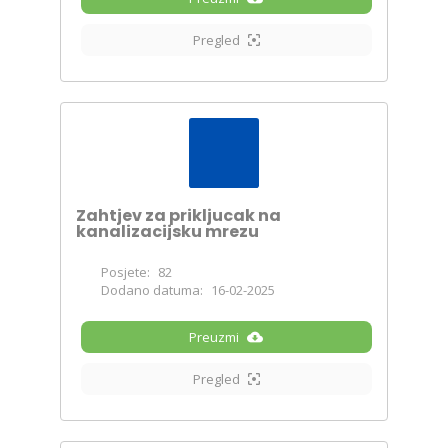
Pregled
Zahtjev za prikljucak na
kanalizacijsku mrezu
Posjete:
82
Dodano datuma:
16-02-2025
Preuzmi
Pregled