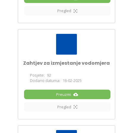
Pregled
Zahtjev za izmjestanje vodomjera
Posjete:
92
Dodano datuma:
16-02-2025
Preuzmi
Pregled