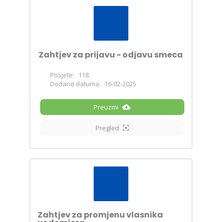
Zahtjev za prijavu - odjavu smeca
Posjete:
118
Dodano datuma:
16-02-2025
Preuzmi
Pregled
Zahtjev za promjenu vlasnika