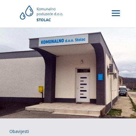
Obavijesti