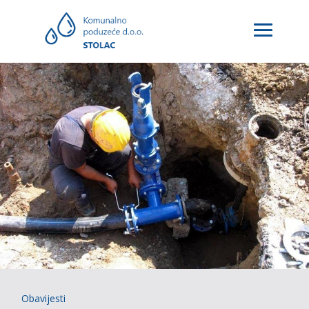
Obavijesti