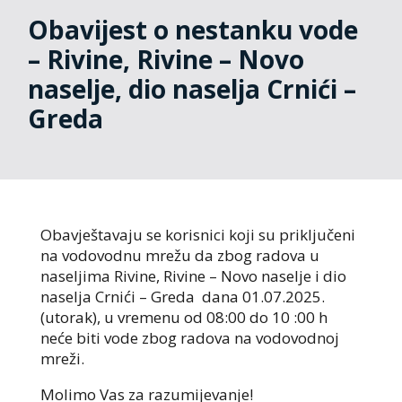
Obavijest o nestanku vode
– Rivine, Rivine – Novo
naselje, dio naselja Crnići –
Greda
Obavještavaju se korisnici koji su priključeni
na vodovodnu mrežu da zbog radova u
naseljima Rivine, Rivine – Novo naselje i dio
naselja Crnići – Greda dana 01.07.2025.
(utorak), u vremenu od 08:00 do 10 :00 h
neće biti vode zbog radova na vodovodnoj
mreži.
Molimo Vas za razumijevanje!