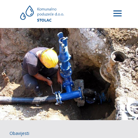
Obavijesti