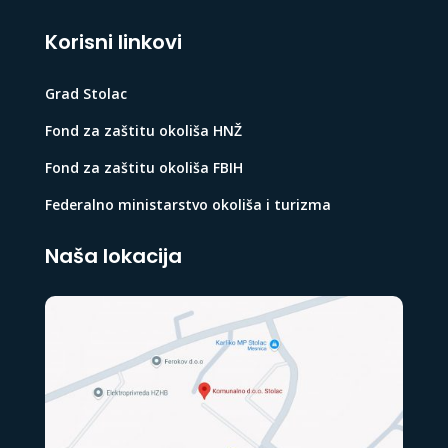
Korisni linkovi
Grad Stolac
Fond za zaštitu okoliša HNŽ
Fond za zaštitu okoliša FBIH
Federalno ministarstvo okoliša i turizma
Naša lokacija