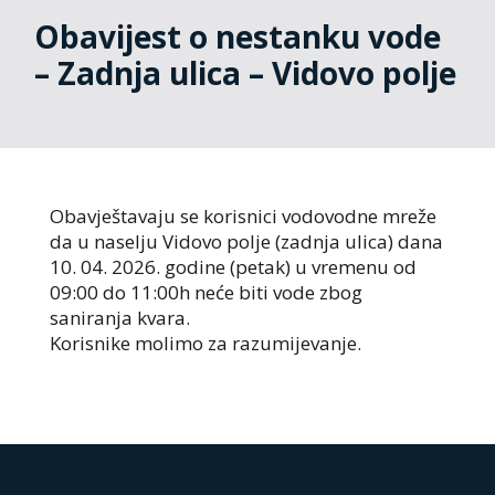
Obavijest o nestanku vode
– Zadnja ulica – Vidovo polje
Obavještavaju se korisnici vodovodne mreže
da u naselju Vidovo polje (zadnja ulica) dana
10. 04. 2026. godine (petak) u vremenu od
09:00 do 11:00h neće biti vode zbog
saniranja kvara.
Korisnike molimo za razumijevanje.