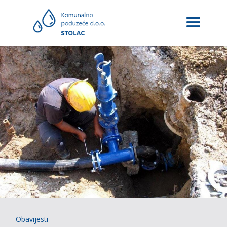
Obavijesti