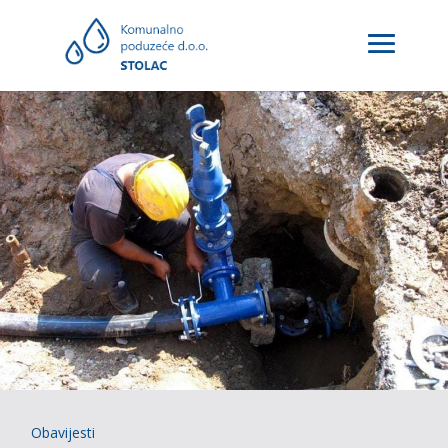
Obavijesti