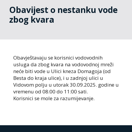
Obavijest o nestanku vode
zbog kvara
Obavještavaju se korisnici vodovodnih
usluga da zbog kvara na vodovodnoj mreži
neće biti vode u Ulici kneza Domagoja (od
Besta do kraja ulice), i u zadnjoj ulici u
Vidovom polju u utorak 30.09.2025. godine u
vremenu od 08:00 do 11:00 sati.
Korisnici se mole za razumijevanje.