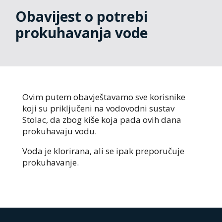
Obavijest o potrebi
prokuhavanja vode
Ovim putem obavještavamo sve korisnike
koji su priključeni na vodovodni sustav
Stolac, da zbog kiše koja pada ovih dana
prokuhavaju vodu.
Voda je klorirana, ali se ipak preporučuje
prokuhavanje.