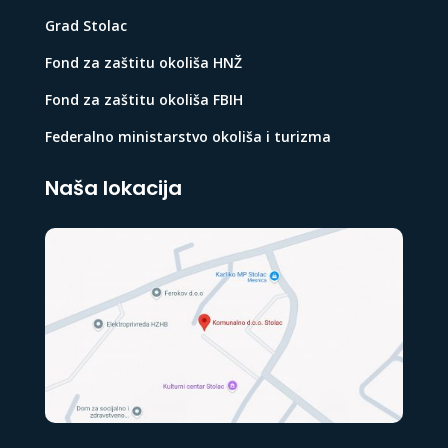
Grad Stolac
Fond za zaštitu okoliša HNŽ
Fond za zaštitu okoliša FBIH
Federalno ministarstvo okoliša i turizma
Naša lokacija