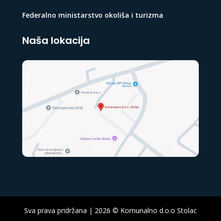
Federalno ministarstvo okoliša i turizma
Naša lokacija
Sva prava pridržana | 2026 © Komunalno d.o.o Stolac