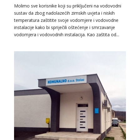
Molimo sve korisnike koji su priključeni na vodovodni
sustav da zbog nadolazećih zimskih uvjeta i niskih
temperatura zaštitite svoje vodomjere i vodovodne
instalacije kako bi spriječili oštećenje i smrzavanje
vodomjera i vodovodnih instalacija. Kao zaštita od...