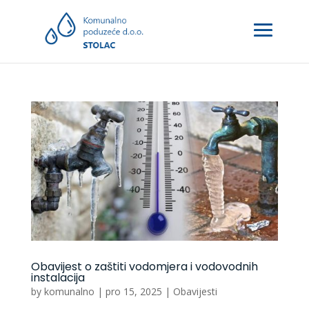
Obavijest o zaštiti vodomjera i vodovodnih
instalacija
by
komunalno
|
pro 15, 2025
|
Obavijesti