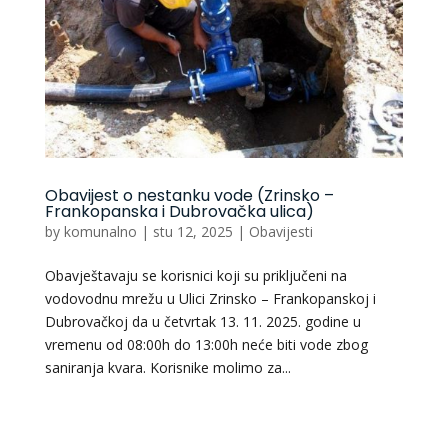
Obavijest o nestanku vode (Zrinsko –
Frankopanska i Dubrovačka ulica)
by
komunalno
|
stu 12, 2025
|
Obavijesti
Obavještavaju se korisnici koji su priključeni na
vodovodnu mrežu u Ulici Zrinsko – Frankopanskoj i
Dubrovačkoj da u četvrtak 13. 11. 2025. godine u
vremenu od 08:00h do 13:00h neće biti vode zbog
saniranja kvara. Korisnike molimo za...