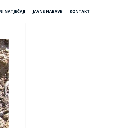
NI NATJEČAJI
JAVNE NABAVE
KONTAKT